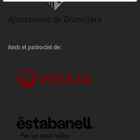
Amb el patrocini de: