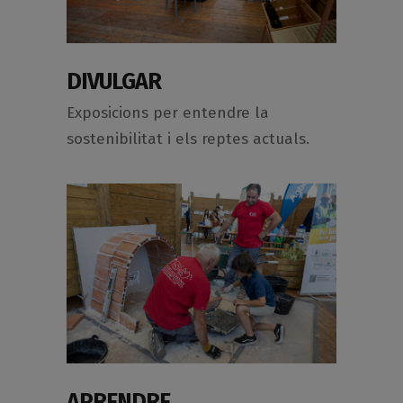
DIVULGAR
Exposicions per entendre la
sostenibilitat i els reptes actuals.
APRENDRE