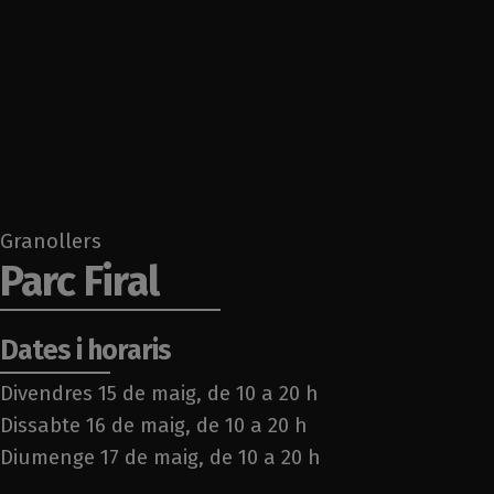
Granollers
Parc Firal
Dates i horaris
Divendres 15 de maig, de 10 a 20 h
Dissabte 16 de maig, de 10 a 20 h
Diumenge 17 de maig, de 10 a 20 h