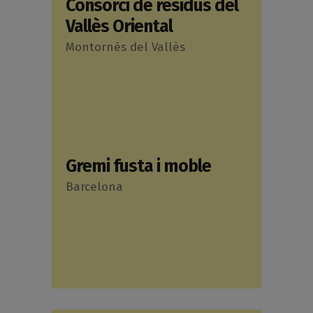
Consorci de residus del
Vallès Oriental
Montornès del Vallès
Gremi fusta i moble
Barcelona