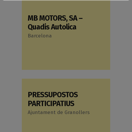
MB MOTORS, SA –
Quadis Autolica
Barcelona
PRESSUPOSTOS
PARTICIPATIUS
Ajuntament de Granollers