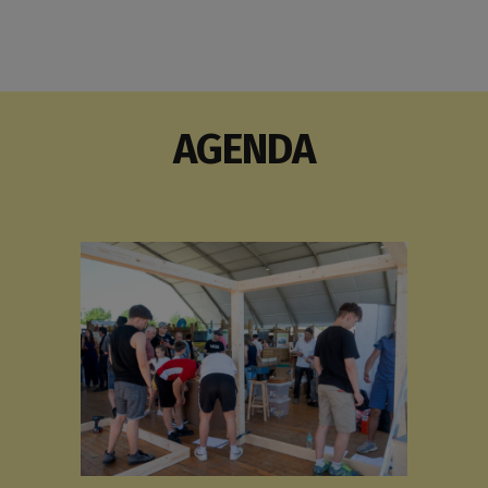
AGENDA