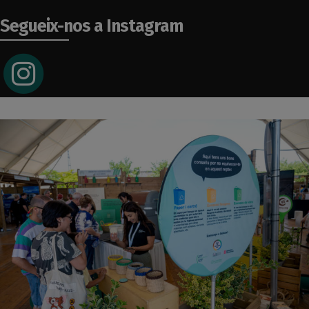
Segueix-nos a Instagram