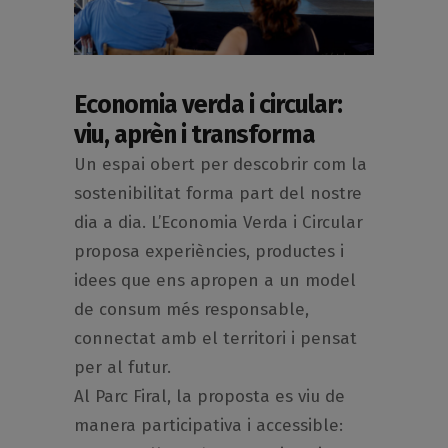
Economia verda i circular:
viu, aprèn i transforma
Un espai obert per descobrir com la
sostenibilitat forma part del nostre
dia a dia. L’Economia Verda i Circular
proposa experiències, productes i
idees que ens apropen a un model
de consum més responsable,
connectat amb el territori i pensat
per al futur.
Al Parc Firal, la proposta es viu de
manera participativa i accessible: