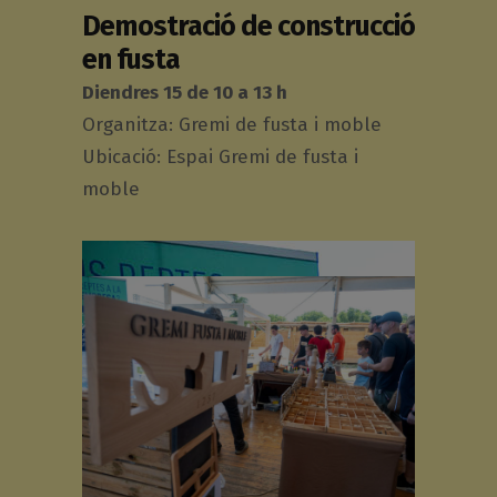
Demostració de construcció
en fusta
Diendres 15 de 10 a 13 h
Organitza: Gremi de fusta i moble
Ubicació: Espai Gremi de fusta i
moble