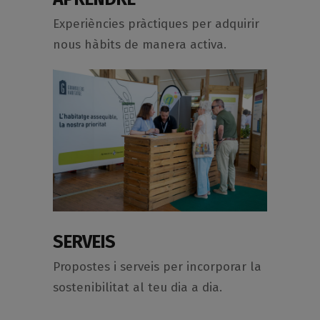
Experiències pràctiques per adquirir
nous hàbits de manera activa.
SERVEIS
Propostes i serveis per incorporar la
sostenibilitat al teu dia a dia.