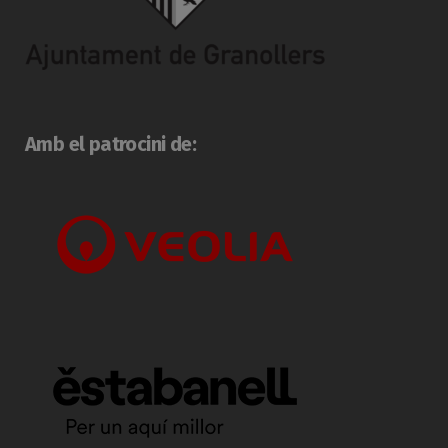
Amb el patrocini de: