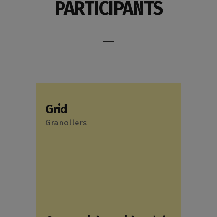
PARTICIPANTS
Grid
Granollers