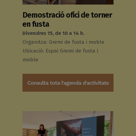
Demostració ofici de torner
en fusta
Divendres 15, de 10 a 14 h.
Organitza: Gremi de fusta i moble
Ubicació: Espai Gremi de fusta i
moble
Consulta tota l'agenda d'activitats