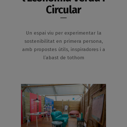
Circular
Un espai viu per experimentar la
sostenibilitat en primera persona,
amb propostes útils, inspiradores i a
l’abast de tothom