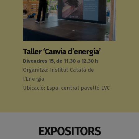
Taller ‘Canvia d’energia’
Divendres 15, de 11.30 a 12.30 h
Organitza: Institut Català de
l’Energia
Ubicació: Espai central pavelló EVC
EXPOSITORS