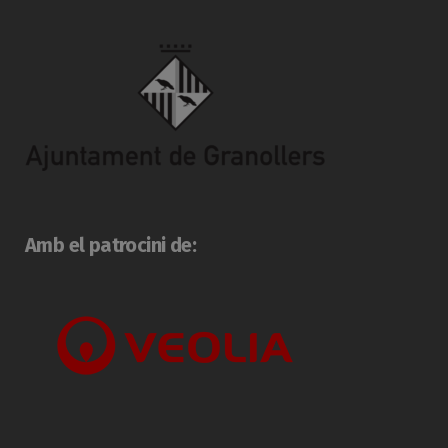
Amb el patrocini de: