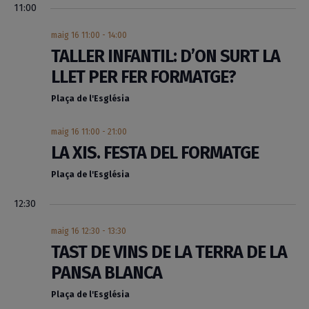
11:00
maig 16 11:00
-
14:00
TALLER INFANTIL: D’ON SURT LA
LLET PER FER FORMATGE?
Plaça de l'Església
maig 16 11:00
-
21:00
LA XIS. FESTA DEL FORMATGE
Plaça de l'Església
12:30
maig 16 12:30
-
13:30
TAST DE VINS DE LA TERRA DE LA
PANSA BLANCA
Plaça de l'Església