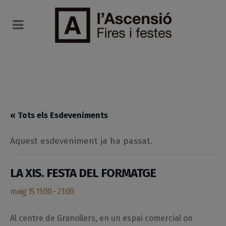
« Tots els Esdeveniments
Aquest esdeveniment ja ha passat.
LA XIS. FESTA DEL FORMATGE
maig 15 11:00
-
21:00
Al centre de Granollers, en un espai comercial on