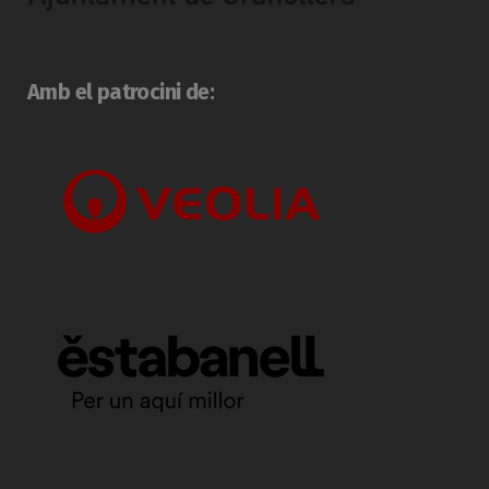
Amb el patrocini de: