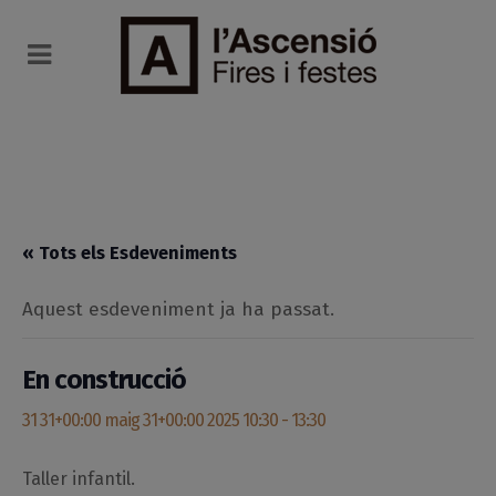
« Tots els Esdeveniments
Aquest esdeveniment ja ha passat.
En construcció
31 31+00:00 maig 31+00:00 2025 10:30
-
13:30
Taller infantil.