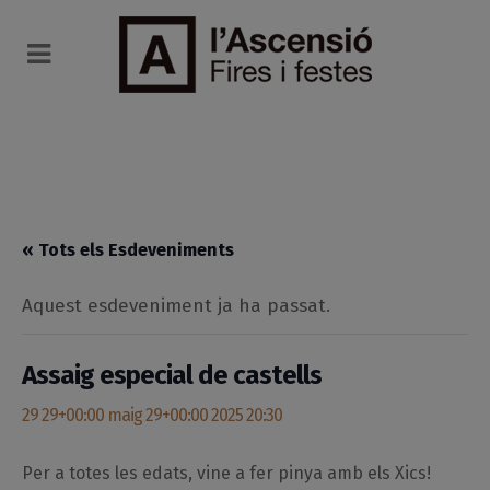
« Tots els Esdeveniments
Aquest esdeveniment ja ha passat.
Assaig especial de castells
29 29+00:00 maig 29+00:00 2025 20:30
Per a totes les edats, vine a fer pinya amb els Xics!