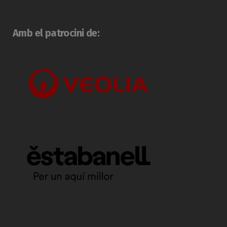
Amb el patrocini de: